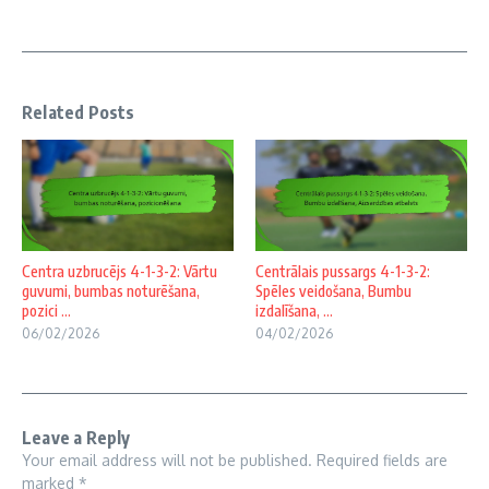
Related Posts
Centra uzbrucējs 4-1-3-2: Vārtu
Centrālais pussargs 4-1-3-2:
guvumi, bumbas noturēšana,
Spēles veidošana, Bumbu
pozici ...
izdalīšana, ...
06/02/2026
04/02/2026
Leave a Reply
Your email address will not be published.
Required fields are
marked
*