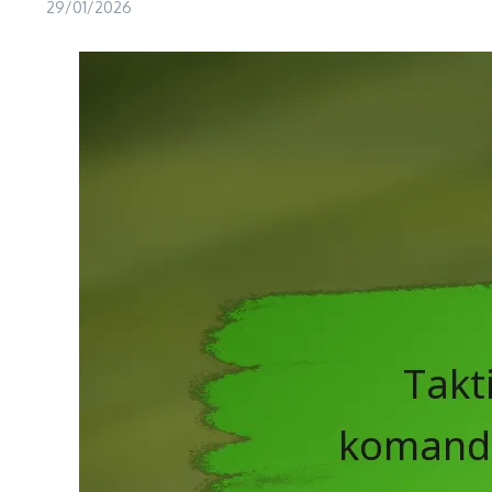
29/01/2026